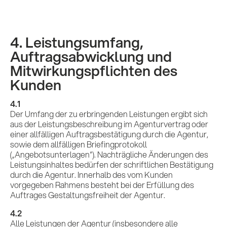
4. Leistungsumfang,
Auftragsabwicklung und
Mitwirkungspflichten des
Kunden
4.1
Der Umfang der zu erbringenden Leistungen ergibt sich
aus der Leistungsbeschreibung im Agenturvertrag oder
einer allfälligen Auftragsbestätigung durch die Agentur,
sowie dem allfälligen Briefingprotokoll
(„Angebotsunterlagen“). Nachträgliche Änderungen des
Leistungsinhaltes bedürfen der schriftlichen Bestätigung
durch die Agentur. Innerhalb des vom Kunden
vorgegeben Rahmens besteht bei der Erfüllung des
Auftrages Gestaltungsfreiheit der Agentur.
4.2
Alle Leistungen der Agentur (insbesondere alle