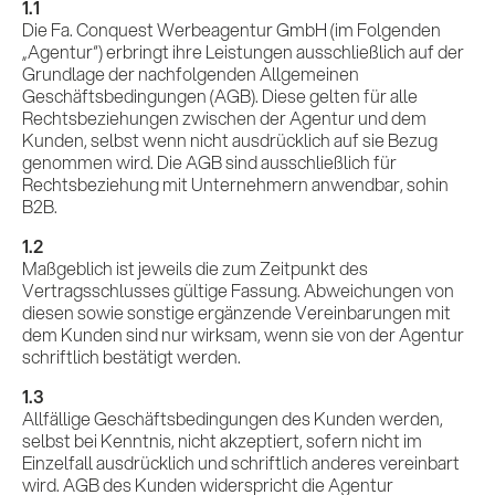
1.1
Die Fa. Conquest Werbeagentur GmbH (im Folgenden
„Agentur“) erbringt ihre Leistungen ausschließlich auf der
Grundlage der nachfolgenden Allgemeinen
Geschäftsbedingungen (AGB). Diese gelten für alle
Rechtsbeziehungen zwischen der Agentur und dem
Kunden, selbst wenn nicht ausdrücklich auf sie Bezug
genommen wird. Die AGB sind ausschließlich für
Rechtsbeziehung mit Unternehmern anwendbar, sohin
B2B.
1.2
Maßgeblich ist jeweils die zum Zeitpunkt des
Vertragsschlusses gültige Fassung. Abweichungen von
diesen sowie sonstige ergänzende Vereinbarungen mit
dem Kunden sind nur wirksam, wenn sie von der Agentur
schriftlich bestätigt werden.
1.3
Allfällige Geschäftsbedingungen des Kunden werden,
selbst bei Kenntnis, nicht akzeptiert, sofern nicht im
Einzelfall ausdrücklich und schriftlich anderes vereinbart
wird. AGB des Kunden widerspricht die Agentur