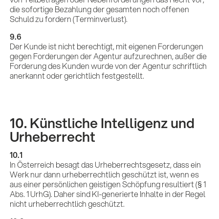
die sofortige Bezahlung der gesamten noch offenen
Schuld zu fordern (Terminverlust).
9.6
Der Kunde ist nicht berechtigt, mit eigenen Forderungen
gegen Forderungen der Agentur aufzurechnen, außer die
Forderung des Kunden wurde von der Agentur schriftlich
anerkannt oder gerichtlich festgestellt.
10. Künstliche Intelligenz und
Urheberrecht
10.1
In Österreich besagt das Urheberrechtsgesetz, dass ein
Werk nur dann urheberrechtlich geschützt ist, wenn es
aus einer persönlichen geistigen Schöpfung resultiert (§ 1
Abs. 1 UrhG). Daher sind KI-generierte Inhalte in der Regel
nicht urheberrechtlich geschützt.