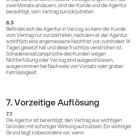
zwei Monate andauern, sind der Kunde und die Agentur
berechtigt, vom Vertrag zurückzutreten.
6.3
Befindet sich die Agentur in Verzug, so kann der Kunde
vom Vertrag nur zurücktreten, nachdem er der Agentur
schriftlich eine angemessene Nachfrist von zumindest 14
Tagen gesetzt hat und diese fruchtlos verstrichen ist.
Schadenersatzansprüche des Kunden wegen
Nichterfüllung oder Verzug sind ausgeschlossen,
ausgenommen bei Nachweis von Vorsatz oder grober
Fahrlässigkeit.
7. Vorzeitige Auflösung
7.1
Die Agentur ist berechtigt, den Vertrag aus wichtigen
Gründen mit sofortiger Wirkung aufzulösen. Ein wichtiger
Grund liegt insbesondere vor, wenn