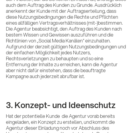
auch dem Auftrag des Kunden zu Grunde. Ausdrücklich
anerkennt der Kunde mit der Auftragserteilung, dass
diese Nutzungsbedingungen die Rechte und Pflichten
eines allfälligen Vertragsverhältnisses (mit-)bestimmen.
Die Agentur beabsichtigt, den Auftrag des Kunden nach
bestem Wissen und Gewissen auszuführen und die
Richtlinien von „Social Media Kanälen“ einzuhalten.
Aufgrund der derzeit gültigen Nutzungsbedingungen und
der einfachen Möglichkeit jedes Nutzers,
Rechtsverletzungen zu behaupten und so eine
Entfernung der Inhalte zu erreichen, kann die Agentur
aber nicht dafür einstehen, dass die beauftragte
Kampagne auch jederzeit abrufbar ist.
3. Konzept- und Ideenschutz
Hat der potentielle Kunde die Agentur vorab bereits
eingeladen, ein Konzept zu erstellen, und kommt die
Agentur dieser Einladung noch vor Abschluss des