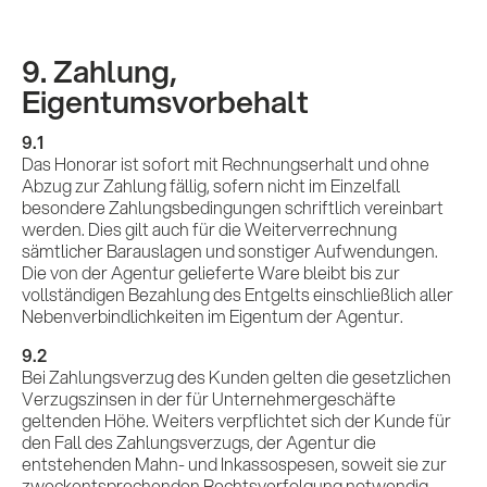
9. Zahlung,
Eigentumsvorbehalt
9.1
Das Honorar ist sofort mit Rechnungserhalt und ohne
Abzug zur Zahlung fällig, sofern nicht im Einzelfall
besondere Zahlungsbedingungen schriftlich vereinbart
werden. Dies gilt auch für die Weiterverrechnung
sämtlicher Barauslagen und sonstiger Aufwendungen.
Die von der Agentur gelieferte Ware bleibt bis zur
vollständigen Bezahlung des Entgelts einschließlich aller
Nebenverbindlichkeiten im Eigentum der Agentur.
9.2
Bei Zahlungsverzug des Kunden gelten die gesetzlichen
Verzugszinsen in der für Unternehmergeschäfte
geltenden Höhe. Weiters verpflichtet sich der Kunde für
den Fall des Zahlungsverzugs, der Agentur die
entstehenden Mahn- und Inkassospesen, soweit sie zur
zweckentsprechenden Rechtsverfolgung notwendig