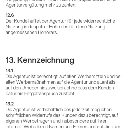
Agenturvergütung mehr zu zahlen.
12.6
Der Kunde haftet der Agentur für jede widerrechtliche
Nutzung in doppelter Höhe des für diese Nutzung
angemessenen Honorars.
13. Kennzeichnung
13.1
Die Agentur ist berechtigt, auf allen Werbemitteln und bei
allen Werbemaßnahmen auf die Agentur und allenfalls
auf den Urheber hinzuweisen, ohne dass dem Kunden
dafür ein Entgeltanspruch zusteht.
13.2
Die Agentur ist vorbehaltlich des jederzeit möglichen,
schriftlichen Widerrufs des Kunden dazu berechtigt, auf
eigenen Werbeträgern und insbesondere auf ihrer
Internet-Website mit Namen und Firmenlogo auf die zum