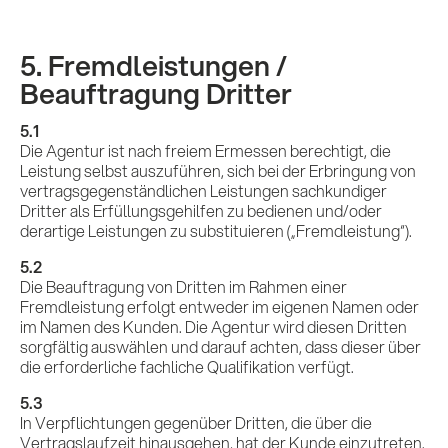
5. Fremdleistungen /
Beauftragung Dritter
5.1
Die Agentur ist nach freiem Ermessen berechtigt, die
Leistung selbst auszuführen, sich bei der Erbringung von
vertragsgegenständlichen Leistungen sachkundiger
Dritter als Erfüllungsgehilfen zu bedienen und/oder
derartige Leistungen zu substituieren („Fremdleistung“).
5.2
Die Beauftragung von Dritten im Rahmen einer
Fremdleistung erfolgt entweder im eigenen Namen oder
im Namen des Kunden. Die Agentur wird diesen Dritten
sorgfältig auswählen und darauf achten, dass dieser über
die erforderliche fachliche Qualifikation verfügt.
5.3
In Verpflichtungen gegenüber Dritten, die über die
Vertragslaufzeit hinausgehen, hat der Kunde einzutreten.