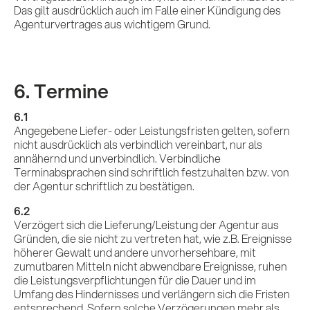
Das gilt ausdrücklich auch im Falle einer Kündigung des
Agenturvertrages aus wichtigem Grund.
6. Termine
6.1
Angegebene Liefer- oder Leistungsfristen gelten, sofern
nicht ausdrücklich als verbindlich vereinbart, nur als
annähernd und unverbindlich. Verbindliche
Terminabsprachen sind schriftlich festzuhalten bzw. von
der Agentur schriftlich zu bestätigen.
6.2
Verzögert sich die Lieferung/Leistung der Agentur aus
Gründen, die sie nicht zu vertreten hat, wie z.B. Ereignisse
höherer Gewalt und andere unvorhersehbare, mit
zumutbaren Mitteln nicht abwendbare Ereignisse, ruhen
die Leistungsverpflichtungen für die Dauer und im
Umfang des Hindernisses und verlängern sich die Fristen
entsprechend. Sofern solche Verzögerungen mehr als