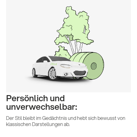
Persönlich und
unverwechselbar:
Der Stil bleibt im Gedächtnis und hebt sich bewusst von
klassischen Darstellungen ab.