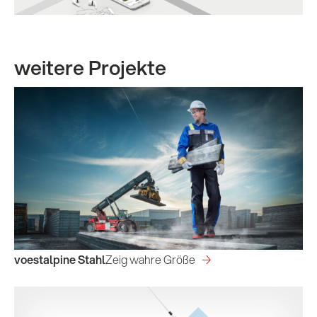
weitere Projekte
voestalpine Stahl
Zeig wahre Größe