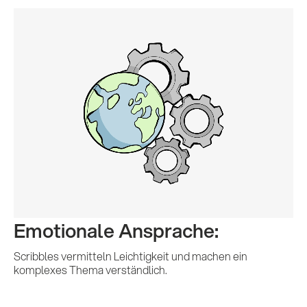
Emotionale Ansprache:
Scribbles vermitteln Leichtigkeit und machen ein
komplexes Thema verständlich.