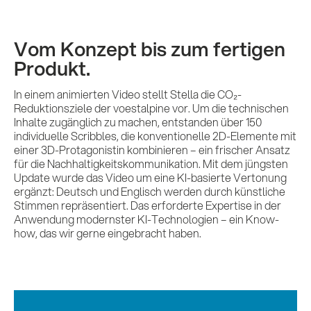
Vom Konzept bis zum fertigen
Produkt.
In einem animierten Video stellt Stella die CO₂-
Reduktionsziele der voestalpine vor. Um die technischen
Inhalte zugänglich zu machen, entstanden über 150
individuelle Scribbles, die konventionelle 2D-Elemente mit
einer 3D-Protagonistin kombinieren – ein frischer Ansatz
für die Nachhaltigkeitskommunikation. Mit dem jüngsten
Update wurde das Video um eine KI-basierte Vertonung
ergänzt: Deutsch und Englisch werden durch künstliche
Stimmen repräsentiert. Das erforderte Expertise in der
Anwendung modernster KI-Technologien – ein Know-
how, das wir gerne eingebracht haben.