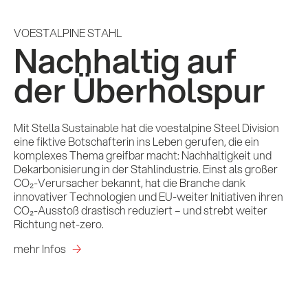
VOESTALPINE STAHL
Nachhaltig auf
der Überholspur
Mit Stella Sustainable hat die voestalpine Steel Division
eine fiktive Botschafterin ins Leben gerufen, die ein
komplexes Thema greifbar macht: Nachhaltigkeit und
Dekarbonisierung in der Stahlindustrie. Einst als großer
CO₂-Verursacher bekannt, hat die Branche dank
innovativer Technologien und EU-weiter Initiativen ihren
CO₂-Ausstoß drastisch reduziert – und strebt weiter
Richtung net-zero.
mehr Infos