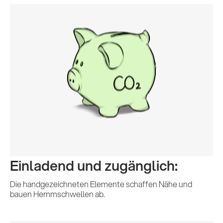
Einladend und zugänglich:
Die handgezeichneten Elemente schaffen Nähe und
bauen Hemmschwellen ab.