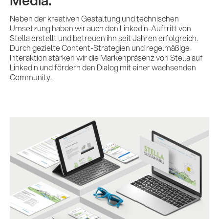
Neben der kreativen Gestaltung und technischen
Umsetzung haben wir auch den LinkedIn-Auftritt von
Stella erstellt und betreuen ihn seit Jahren erfolgreich.
Durch gezielte Content-Strategien und regelmäßige
Interaktion stärken wir die Markenpräsenz von Stella auf
LinkedIn und fördern den Dialog mit einer wachsenden
Community.