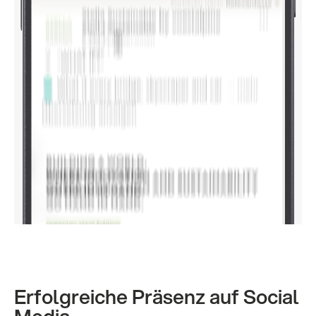
Erfolgreiche Präsenz auf Social
Media.