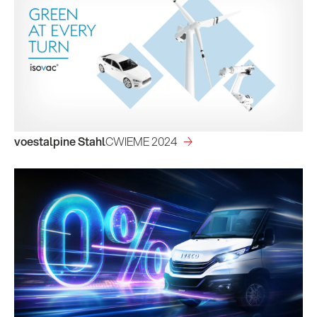
voestalpine Stahl
CWIEME 2024