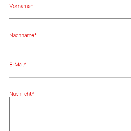
Vorname
*
Nachname
*
E-Mail
*
Nachricht
*