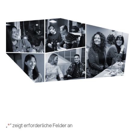
„
*
“ zeigt erforderliche Felder an