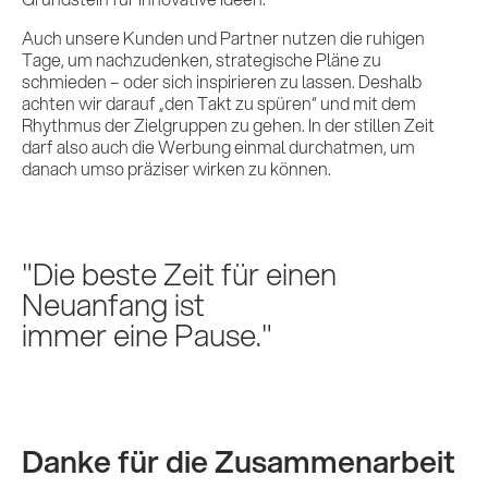
Auch unsere Kunden und Partner nutzen die ruhigen
Tage, um nachzudenken, strategische Pläne zu
schmieden – oder sich inspirieren zu lassen. Deshalb
achten wir darauf „den Takt zu spüren“ und mit dem
Rhythmus der Zielgruppen zu gehen. In der stillen Zeit
darf also auch die Werbung einmal durchatmen, um
danach umso präziser wirken zu können.
Die beste Zeit für einen
Neuanfang ist
immer eine Pause.
Danke für die Zusammenarbeit