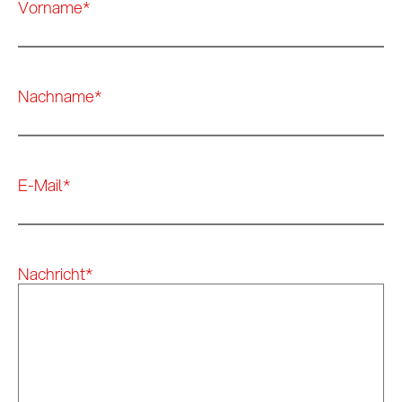
Vorname
*
Nachname
*
E-Mail
*
Nachricht
*