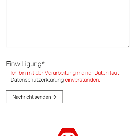
Einwilligung
*
Ich bin mit der Verarbeitung meiner Daten laut
Datenschutzerklärung
einverstanden.