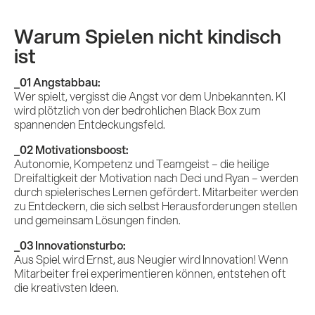
Warum Spielen nicht kindisch
ist
_01 Angstabbau:
Wer spielt, vergisst die Angst vor dem Unbekannten. KI
wird plötzlich von der bedrohlichen Black Box zum
spannenden Entdeckungsfeld.
_02 Motivationsboost:
Autonomie, Kompetenz und Teamgeist – die heilige
Dreifaltigkeit der Motivation nach Deci und Ryan – werden
durch spielerisches Lernen gefördert. Mitarbeiter werden
zu Entdeckern, die sich selbst Herausforderungen stellen
und gemeinsam Lösungen finden.
_03 Innovationsturbo:
Aus Spiel wird Ernst, aus Neugier wird Innovation! Wenn
Mitarbeiter frei experimentieren können, entstehen oft
die kreativsten Ideen.