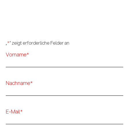
„
*
“ zeigt erforderliche Felder an
Vorname
*
Nachname
*
E-Mail
*