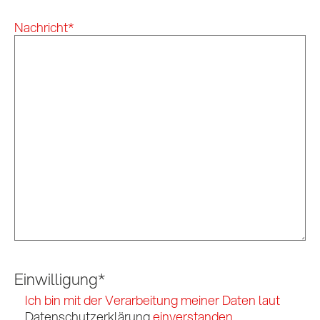
Nachricht
*
Einwilligung
*
Ich bin mit der Verarbeitung meiner Daten laut
Datenschutzerklärung
einverstanden.