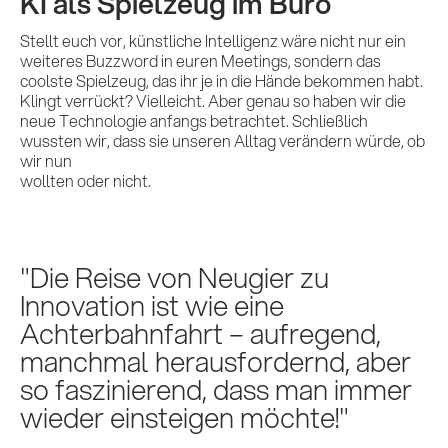
KI als Spielzeug im Büro
Stellt euch vor, künstliche Intelligenz wäre nicht nur ein
weiteres Buzzword in euren Meetings, sondern das
coolste Spielzeug, das ihr je in die Hände bekommen habt.
Klingt verrückt? Vielleicht. Aber genau so haben wir die
neue Technologie anfangs betrachtet. Schließlich
wussten wir, dass sie unseren Alltag verändern würde, ob
wir nun
wollten oder nicht.
Die Reise von Neugier zu
Innovation ist wie eine
Achterbahnfahrt – aufregend,
manchmal herausfordernd, aber
so faszinierend, dass man immer
wieder einsteigen möchte!