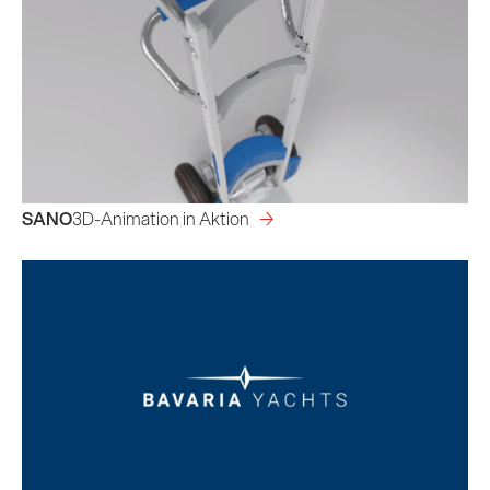
SANO
3D-Animation in Aktion