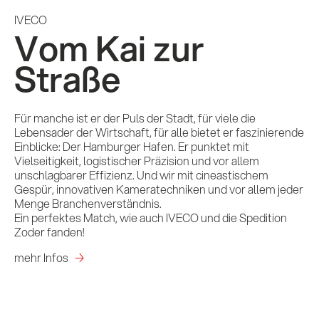
IVECO
Vom Kai zur
Straße
Für manche ist er der Puls der Stadt, für viele die
Lebensader der Wirtschaft, für alle bietet er faszinierende
Einblicke: Der Hamburger Hafen. Er punktet mit
Vielseitigkeit, logistischer Präzision und vor allem
unschlagbarer Effizienz. Und wir mit cineastischem
Gespür, innovativen Kameratechniken und vor allem jeder
Menge Branchenverständnis.
Ein perfektes Match, wie auch IVECO und die Spedition
Zoder fanden!
mehr Infos