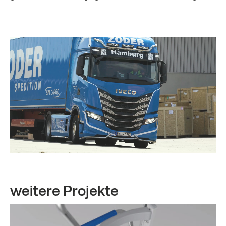
weitere Projekte