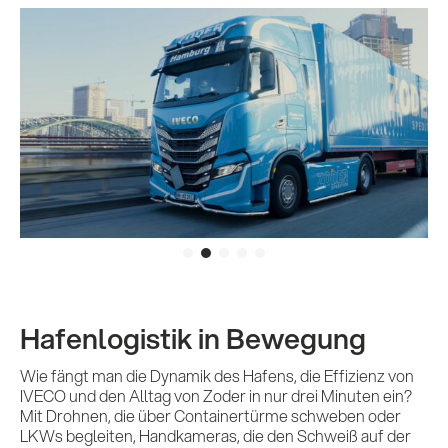
Hafenlogistik in Bewegung
Wie fängt man die Dynamik des Hafens, die Effizienz von
IVECO und den Alltag von Zoder in nur drei Minuten ein?
Mit Drohnen, die über Containertürme schweben oder
LKWs begleiten, Handkameras, die den Schweiß auf der