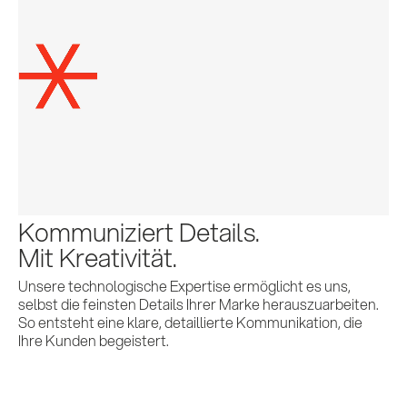
Kommuniziert Details.
Mit Kreativität.
Unsere technologische Expertise ermöglicht es uns,
selbst die feinsten Details Ihrer Marke herauszuarbeiten.
So entsteht eine klare, detaillierte Kommunikation, die
Ihre Kunden begeistert.