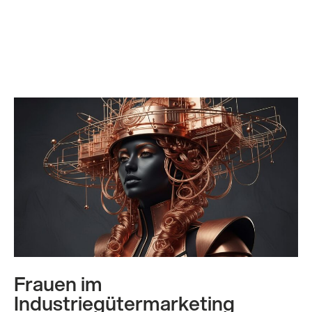
Frauen im
Industriegütermarketing