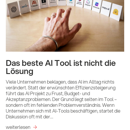
Das beste AI Tool ist nicht die
Lösung
Viele Unternehmen beklagen, dass AI im Alltag nichts
verändert. Statt der erwünschten Effizienzsteigerung
führt das AI Projekt zu Frust, Budget- und
Akzeptanzproblemen. Der Grund liegt selten im Tool –
sondern oft im fehlenden Problemverständnis. Wenn
Unternehmen sich mit AI-Tools beschäftigen, startet die
Diskussion oft mit der…
weiterlesen