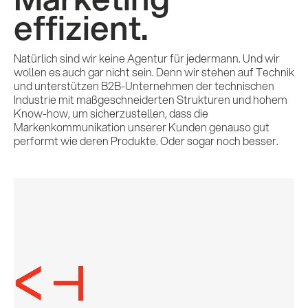
effizient.
Natürlich sind wir keine Agentur für jedermann. Und wir
wollen es auch gar nicht sein. Denn wir stehen auf Technik
und unterstützen B2B-Unternehmen der technischen
Industrie mit maßgeschneiderten Strukturen und hohem
Know-how, um sicherzustellen, dass die
Markenkommunikation unserer Kunden genauso gut
performt wie deren Produkte. Oder sogar noch besser.