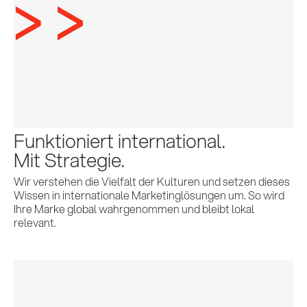
Funktioniert international.
Mit Strategie.
Wir verstehen die Vielfalt der Kulturen und setzen dieses
Wissen in internationale Marketinglösungen um. So wird
Ihre Marke global wahrgenommen und bleibt lokal
relevant.