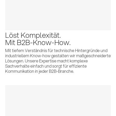
Löst Komplexität.
Mit B2B-Know-How.
Mit tiefem Verständnis für technische Hintergründe und
industriellem Know-how gestalten wir maßgeschneiderte
Lösungen. Unsere Expertise macht komplexe
Sachverhalte einfach und sorgt für effiziente
Kommunikation in jeder B2B-Branche.