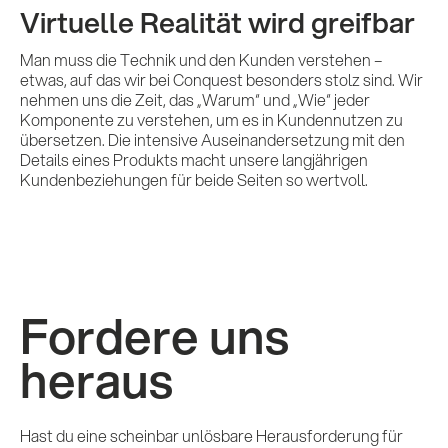
Virtuelle Realität wird greifbar
Man muss die Technik und den Kunden verstehen –
etwas, auf das wir bei Conquest besonders stolz sind. Wir
nehmen uns die Zeit, das „Warum“ und „Wie“ jeder
Komponente zu verstehen, um es in Kundennutzen zu
übersetzen. Die intensive Auseinandersetzung mit den
Details eines Produkts macht unsere langjährigen
Kundenbeziehungen für beide Seiten so wertvoll.
Fordere uns
heraus
Hast du eine scheinbar unlösbare Herausforderung für