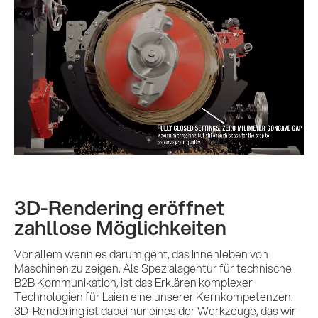
3D-Rendering eröffnet
zahllose Möglichkeiten
Vor allem wenn es darum geht, das Innenleben von
Maschinen zu zeigen. Als Spezialagentur für technische
B2B Kommunikation, ist das Erklären komplexer
Technologien für Laien eine unserer Kernkompetenzen.
3D-Rendering ist dabei nur eines der Werkzeuge, das wir