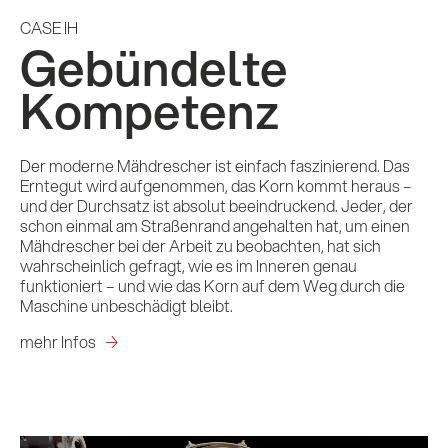
CASE IH
Gebündelte
Kompetenz
Der moderne Mähdrescher ist einfach faszinierend. Das
Erntegut wird aufgenommen, das Korn kommt heraus –
und der Durchsatz ist absolut beeindruckend. Jeder, der
schon einmal am Straßenrand angehalten hat, um einen
Mähdrescher bei der Arbeit zu beobachten, hat sich
wahrscheinlich gefragt, wie es im Inneren genau
funktioniert – und wie das Korn auf dem Weg durch die
Maschine unbeschädigt bleibt.
mehr Infos