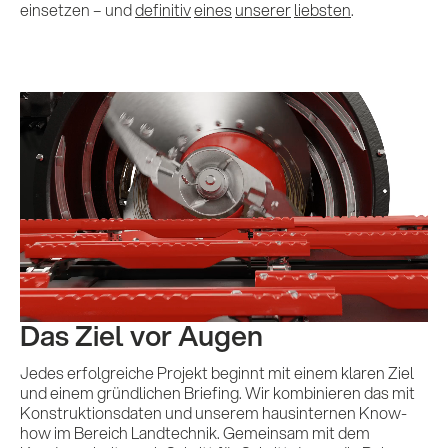
einsetzen – und
definitiv
eines
unserer
liebsten
.
Das Ziel vor Augen
Jedes erfolgreiche Projekt beginnt mit einem klaren Ziel
und einem gründlichen Briefing. Wir kombinieren das mit
Konstruktionsdaten und unserem hausinternen Know-
how im Bereich Landtechnik. Gemeinsam mit dem