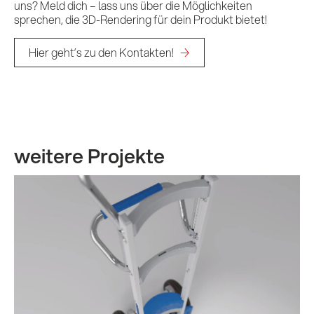
uns? Meld dich – lass uns über die Möglichkeiten
sprechen, die 3D-Rendering für dein Produkt bietet!
Hier geht’s zu den Kontakten!
weitere Projekte