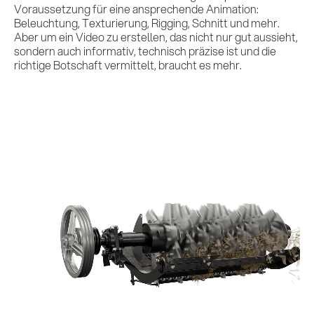
Voraussetzung für eine ansprechende Animation:
Beleuchtung, Texturierung, Rigging, Schnitt und mehr.
Kontakt
Aber um ein Video zu erstellen, das nicht nur gut aussieht,
sondern auch informativ, technisch präzise ist und die
richtige Botschaft vermittelt, braucht es mehr.