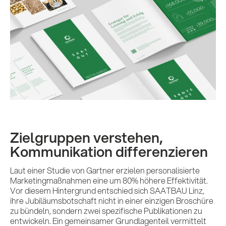
Zielgruppen verstehen,
Kommunikation differenzieren
Laut einer Studie von Gartner erzielen personalisierte
Marketingmaßnahmen eine um 80% höhere Effektivität.
Vor diesem Hintergrund entschied sich SAATBAU Linz,
ihre Jubiläumsbotschaft nicht in einer einzigen Broschüre
zu bündeln, sondern zwei spezifische Publikationen zu
entwickeln. Ein gemeinsamer Grundlagenteil vermittelt