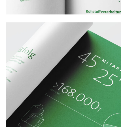
Leistungen
Referenzen