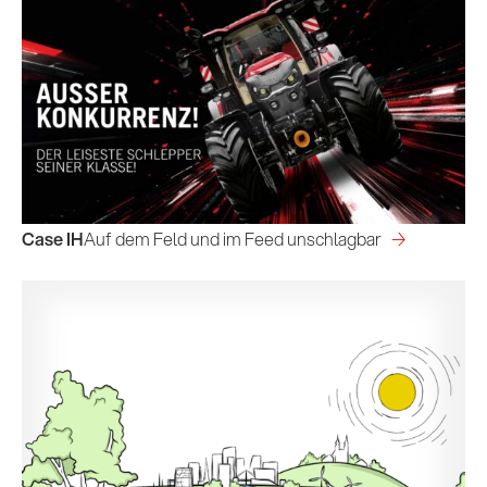
Case IH
Auf dem Feld und im Feed unschlagbar