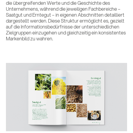
die übergreifenden Werte und die Geschichte des
Unternehmens, während die jeweiligen Fachbereiche –
Saatgut und Erntegut – in eigenen Abschnitten detailliert
dargestellt werden. Diese Struktur ermöglicht es, gezielt
auf die Informationsbedürfnisse der unterschiedlichen
Zielgruppen einzugehen und gleichzeitig ein konsistentes
Markenbild zu wahren.