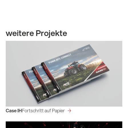
weitere Projekte
Case IH
Fortschritt auf Papier