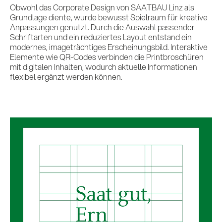
Obwohl das Corporate Design von SAATBAU Linz als
Grundlage diente, wurde bewusst Spielraum für kreative
Anpassungen genutzt. Durch die Auswahl passender
Schriftarten und ein reduziertes Layout entstand ein
modernes, imageträchtiges Erscheinungsbild. Interaktive
Elemente wie QR-Codes verbinden die Printbroschüren
mit digitalen Inhalten, wodurch aktuelle Informationen
flexibel ergänzt werden können.