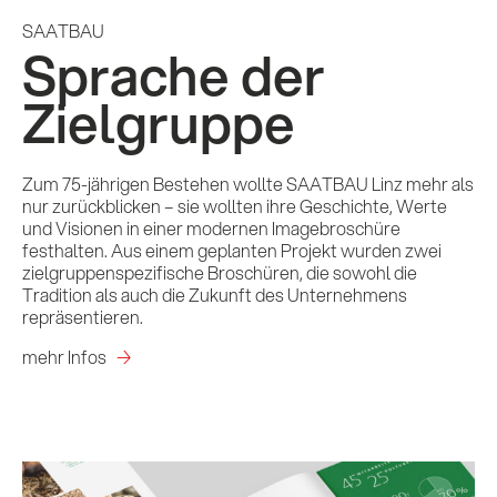
SAATBAU
Sprache der
Zielgruppe
Zum 75-jährigen Bestehen wollte SAATBAU Linz mehr als
nur zurückblicken – sie wollten ihre Geschichte, Werte
und Visionen in einer modernen Imagebroschüre
festhalten. Aus einem geplanten Projekt wurden zwei
zielgruppenspezifische Broschüren, die sowohl die
Tradition als auch die Zukunft des Unternehmens
repräsentieren.
mehr Infos