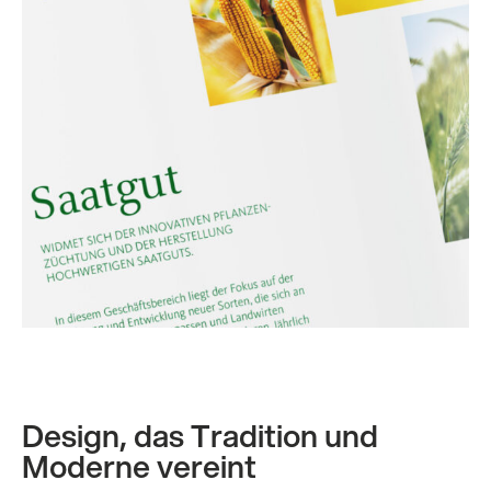
Design, das Tradition und
Moderne vereint