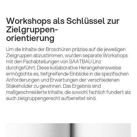
Workshops als Schlüssel zur
Zielgruppen-
orientierung
Um die Inhalte der Broschüren präzise auf die jeweiligen
Zielgruppen abzustimmen, wurden separate Workshops
mit den Fachabteilungen von SAATBAU Linz
durchgeführt. Diese kollaborative Herangehensweise
ermöglichte es, tiefgreifende Einblicke in die spezifischen
Anforderungen und Erwartungen der verschiedenen
Stakeholder zu gewinnen. Das Ergebnis sind
maßgeschneiderte Inhalte, die sowohl fachlich fundiert als
auch zielgruppengerecht aufbereitet sind.