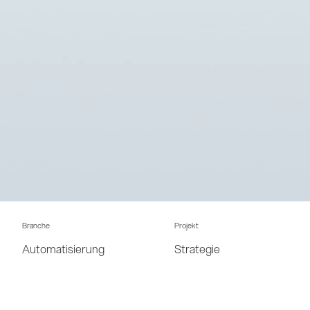
Branche
Projekt
Automatisierung
Strategie