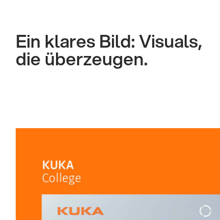
Ein klares Bild: Visuals,
die überzeugen.