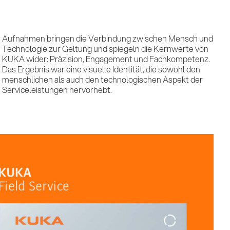
Serviceleistungen hervorhebt.