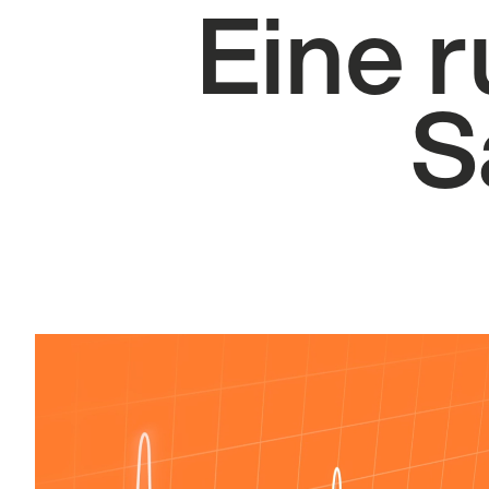
Eine 
S