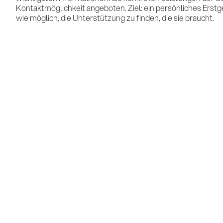
Kontaktmöglichkeit angeboten. Ziel: ein persönliches Erstge
wie möglich, die Unterstützung zu finden, die sie braucht.