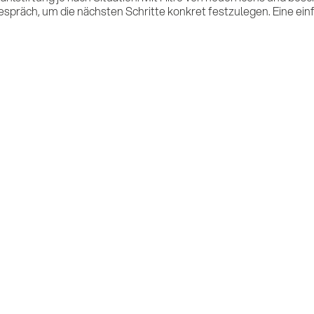
spräch, um die nächsten Schritte konkret festzulegen. Eine einfa