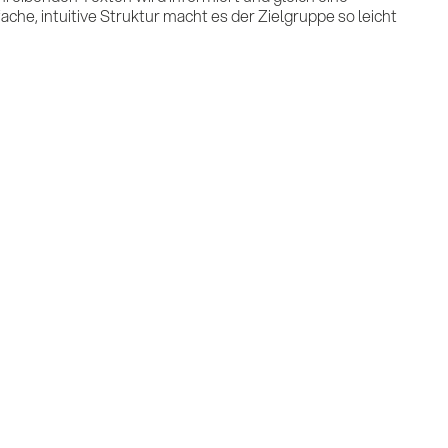
che, intuitive Struktur macht es der Zielgruppe so leicht