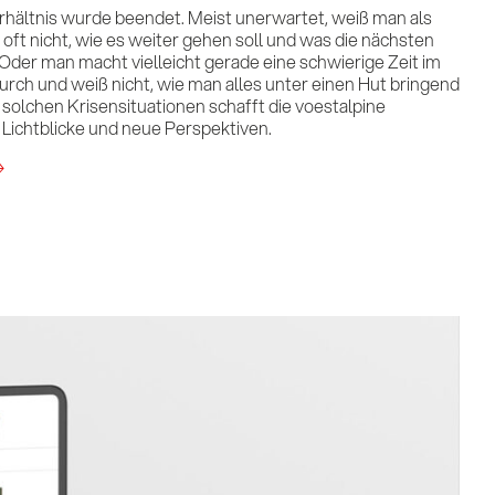
rhältnis wurde beendet. Meist unerwartet, weiß man als
n oft nicht, wie es weiter gehen soll und was die nächsten
.Oder man macht vielleicht gerade eine schwierige Zeit im
urch und weiß nicht, wie man alles unter einen Hut bringend
n solchen Krisensituationen schafft die voestalpine
 Lichtblicke und neue Perspektiven.