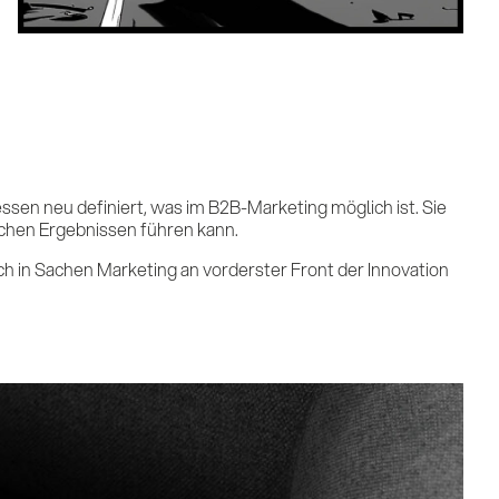
ssen neu definiert, was im B2B-Marketing möglich ist. Sie
chen Ergebnissen führen kann.
 in Sachen Marketing an vorderster Front der Innovation