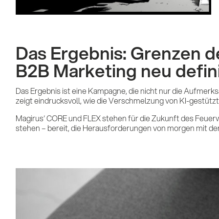
Das Ergebnis: Grenzen d
B2B Marketing neu defin
Das Ergebnis ist eine Kampagne, die nicht nur die Aufmerks
zeigt eindrucksvoll, wie die Verschmelzung von KI-gestüt
Magirus‘ CORE und FLEX stehen für die Zukunft des Feuerw
stehen – bereit, die Herausforderungen von morgen mit d